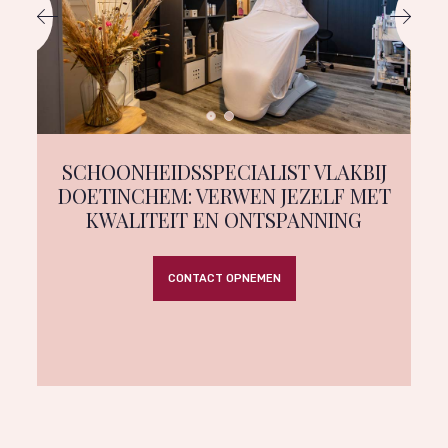
SCHOONHEIDSSPECIALIST VLAKBIJ
DOETINCHEM: VERWEN JEZELF MET
KWALITEIT EN ONTSPANNING
CONTACT OPNEMEN