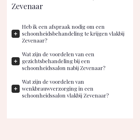
Zevenaar
Heb ik een afspraak nodig om een
schoonheidsbehandeling te krijgen vlakbij
Zevenaar?
Wat zijn de voordelen van een
gezichtsbehandeling bij een
schoonheidssalon nabij Zevenaar?
Wat zijn de voordelen van
wenkbrauwverzorging in een
schoonheidssalon vlakbij Zevenaar?