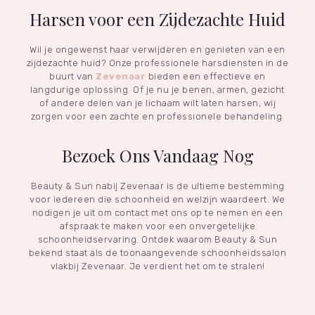
Harsen voor een Zijdezachte Huid
Wil je ongewenst haar verwijderen en genieten van een
zijdezachte huid? Onze professionele harsdiensten in de
buurt van
Zevenaar
bieden een effectieve en
langdurige oplossing. Of je nu je benen, armen, gezicht
of andere delen van je lichaam wilt laten harsen, wij
zorgen voor een zachte en professionele behandeling.
Bezoek Ons Vandaag Nog
Beauty & Sun nabij Zevenaar is de ultieme bestemming
voor iedereen die schoonheid en welzijn waardeert. We
nodigen je uit om contact met ons op te nemen en een
afspraak te maken voor een onvergetelijke
schoonheidservaring. Ontdek waarom Beauty & Sun
bekend staat als de toonaangevende schoonheidssalon
vlakbij Zevenaar. Je verdient het om te stralen!