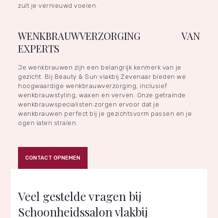
zult je vernieuwd voelen.
WENKBRAUWVERZORGING VAN
EXPERTS
Je wenkbrauwen zijn een belangrijk kenmerk van je
gezicht. Bij Beauty & Sun vlakbij Zevenaar bieden we
hoogwaardige wenkbrauwverzorging, inclusief
wenkbrauwstyling, waxen en verven. Onze getrainde
wenkbrauwspecialisten zorgen ervoor dat je
wenkbrauwen perfect bij je gezichtsvorm passen en je
ogen laten stralen.
CONTACT OPNEMEN
Veel gestelde vragen bij
Schoonheidssalon vlakbij