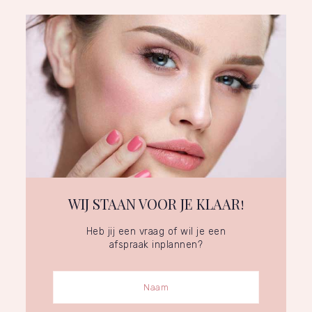
WIJ STAAN VOOR JE KLAAR!
Heb jij een vraag of wil je een
afspraak inplannen?