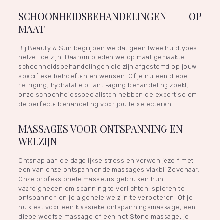
SCHOONHEIDSBEHANDELINGEN OP
MAAT
Bij Beauty & Sun begrijpen we dat geen twee huidtypes
hetzelfde zijn. Daarom bieden we op maat gemaakte
schoonheidsbehandelingen die zijn afgestemd op jouw
specifieke behoeften en wensen. Of je nu een diepe
reiniging, hydratatie of anti-aging behandeling zoekt,
onze schoonheidsspecialisten hebben de expertise om
de perfecte behandeling voor jou te selecteren.
MASSAGES VOOR ONTSPANNING EN
WELZIJN
Ontsnap aan de dagelijkse stress en verwen jezelf met
een van onze ontspannende massages vlakbij Zevenaar.
Onze professionele masseurs gebruiken hun
vaardigheden om spanning te verlichten, spieren te
ontspannen en je algehele welzijn te verbeteren. Of je
nu kiest voor een klassieke ontspanningsmassage, een
diepe weefselmassage of een hot Stone massage, je