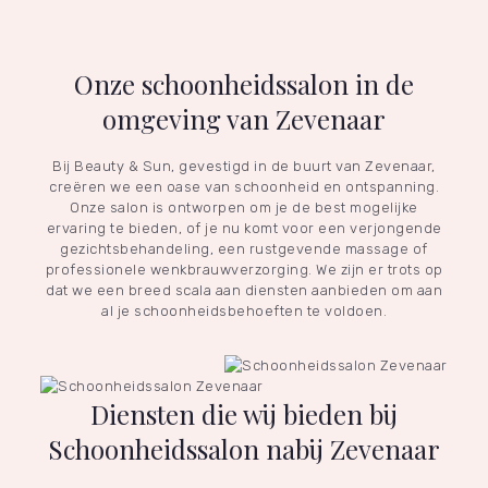
Onze schoonheidssalon in de
omgeving van Zevenaar
Bij Beauty & Sun, gevestigd in de buurt van Zevenaar,
creëren we een oase van schoonheid en ontspanning.
Onze salon is ontworpen om je de best mogelijke
ervaring te bieden, of je nu komt voor een verjongende
gezichtsbehandeling, een rustgevende massage of
professionele wenkbrauwverzorging. We zijn er trots op
dat we een breed scala aan diensten aanbieden om aan
al je schoonheidsbehoeften te voldoen.
Diensten die wij bieden bij
Schoonheidssalon nabij Zevenaar