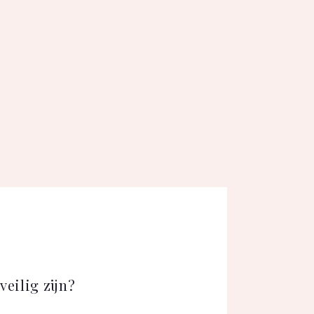
eilig zijn?