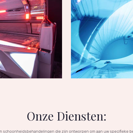
Onze Diensten:
an schoonheidsbehandelingen die zijn ontworpen om aan uw specifieke be