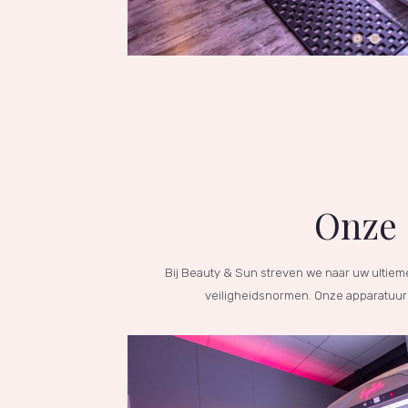
Onze 
Bij Beauty & Sun streven we naar uw ultie
veiligheidsnormen. Onze apparatuur i