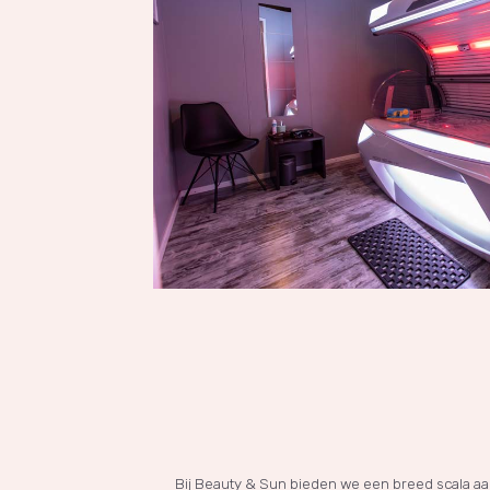
Bij Beauty & Sun bieden we een breed scala a