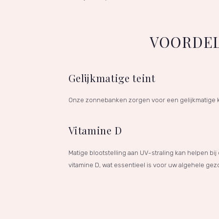
VOORDEL
Gelijkmatige teint
Onze zonnebanken zorgen voor een gelijkmatige k
Vitamine D
Matige blootstelling aan UV-straling kan helpen bij
vitamine D, wat essentieel is voor uw algehele ge