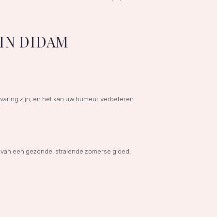
IN DIDAM
ring zijn, en het kan uw humeur verbeteren.
n van een gezonde, stralende zomerse gloed,