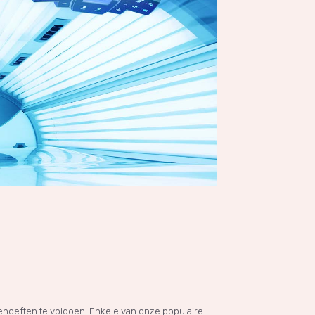
hoeften te voldoen. Enkele van onze populaire