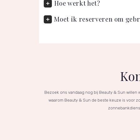
Hoe werkt het?
Moet ik reserveren om geb
Kom
Bezoek ons vandaag nog bij Beauty & Sun willen 
waarom Beauty & Sun de beste keuze is voor 
zonnebankdienste