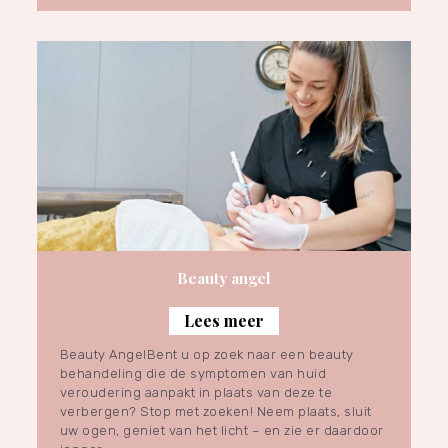
Beauty angel
Lees meer
Beauty AngelBent u op zoek naar een beauty
behandeling die de symptomen van huid
veroudering aanpakt in plaats van deze te
verbergen? Stop met zoeken! Neem plaats, sluit
uw ogen, geniet van het licht – en zie er daardoor