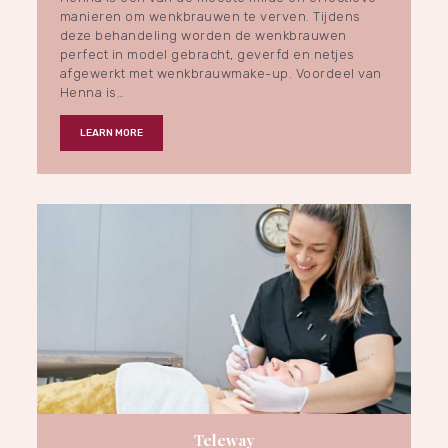
manieren om wenkbrauwen te verven. Tijdens
deze behandeling worden de wenkbrauwen
perfect in model gebracht, geverfd en netjes
afgewerkt met wenkbrauwmake-up. Voordeel van
Henna is…
LEARN MORE
Teleway