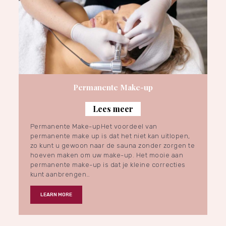
Permanente Make-up
Lees meer
Permanente Make-upHet voordeel van
permanente make up is dat het niet kan uitlopen,
zo kunt u gewoon naar de sauna zonder zorgen te
hoeven maken om uw make-up. Het mooie aan
permanente make-up is dat je kleine correcties
kunt aanbrengen…
LEARN MORE