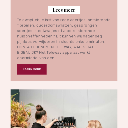
Lees meer
TelewayHeb je last van rode adertjes, ontsierende
fibromen, ouderdomswratten, gesprongen
adertjes, steelwratjes of andere storende
huidoneffenheden? Dit kunnen wij nagenoeg
pijnloos verwijderen in slechts enkele minuten.
CONTACT OPNEMEN TELEWAY, WAT IS DAT
EIGENLIJK? Het Teleway apparaat werkt
doormiddel van een…
LEARN MORE