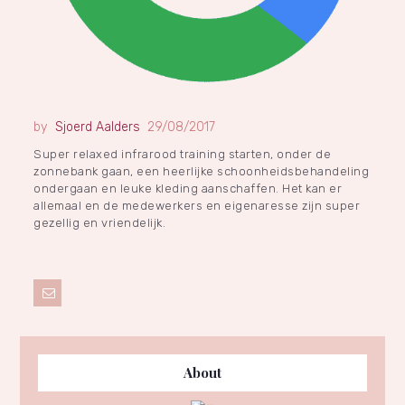
Sjoerd Aalders
29/08/2017
Super relaxed infrarood training starten, onder de
zonnebank gaan, een heerlijke schoonheidsbehandeling
ondergaan en leuke kleding aanschaffen. Het kan er
allemaal en de medewerkers en eigenaresse zijn super
gezellig en vriendelijk.
About